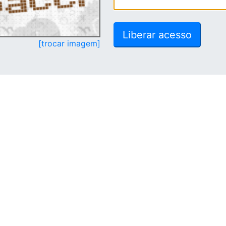
[trocar imagem]